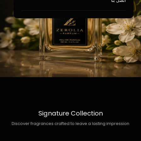
اتصل بنا
Signature Collection
Discover fragrances crafted to leave a lasting impression