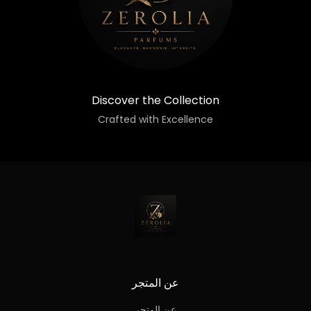
Discover the Collection
Crafted with Excellence
عن المتجر
عن المتجر