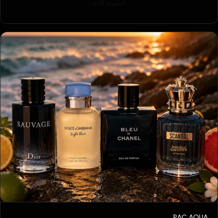
اشتري الآن
PAC AQUA